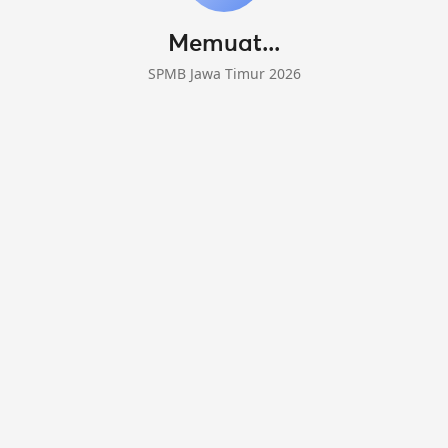
Memuat...
SPMB Jawa Timur 2026