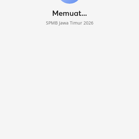
Memuat...
SPMB Jawa Timur 2026