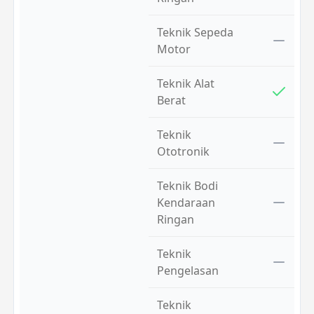
Teknik Sepeda
Motor
Teknik Alat
Berat
Teknik
Ototronik
Teknik Bodi
Kendaraan
Ringan
Teknik
Pengelasan
Teknik