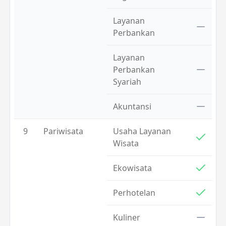
Layanan
Perbankan
Layanan
Perbankan
Syariah
Akuntansi
9
Pariwisata
Usaha Layanan
Wisata
Ekowisata
Perhotelan
Kuliner