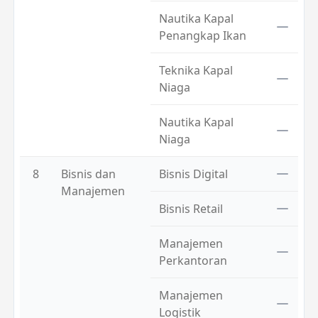
Nautika Kapal
Penangkap Ikan
Teknika Kapal
Niaga
Nautika Kapal
Niaga
8
Bisnis dan
Bisnis Digital
Manajemen
Bisnis Retail
Manajemen
Perkantoran
Manajemen
Logistik