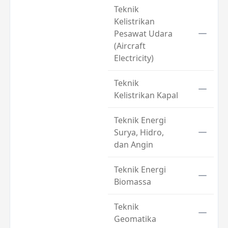
Teknik
Kelistrikan
Pesawat Udara
(Aircraft
Electricity)
Teknik
Kelistrikan Kapal
Teknik Energi
Surya, Hidro,
dan Angin
Teknik Energi
Biomassa
Teknik
Geomatika