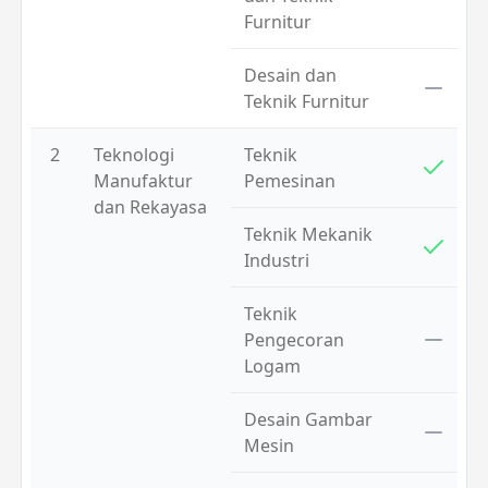
Furnitur
Desain dan
Teknik Furnitur
2
Teknologi
Teknik
Manufaktur
Pemesinan
dan Rekayasa
Teknik Mekanik
Industri
Teknik
Pengecoran
Logam
Desain Gambar
Mesin