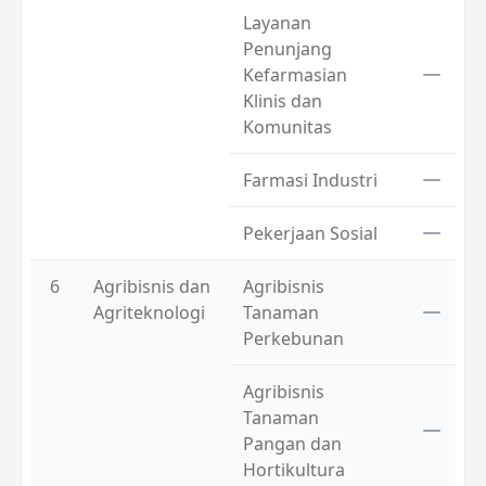
Layanan
Penunjang
Kefarmasian
Klinis dan
Komunitas
Farmasi Industri
Pekerjaan Sosial
6
Agribisnis dan
Agribisnis
Agriteknologi
Tanaman
Perkebunan
Agribisnis
Tanaman
Pangan dan
Hortikultura