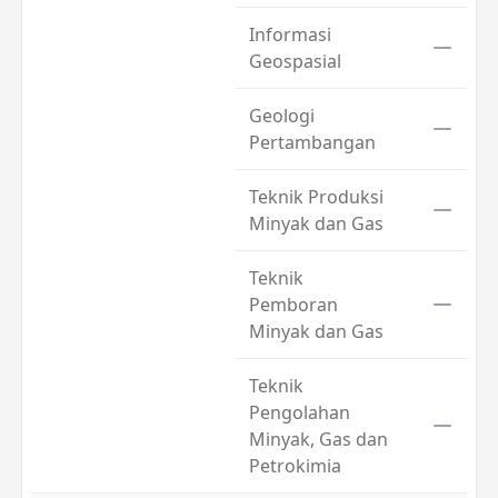
Informasi
Geospasial
Geologi
Pertambangan
Teknik Produksi
Minyak dan Gas
Teknik
Pemboran
Minyak dan Gas
Teknik
Pengolahan
Minyak, Gas dan
Petrokimia