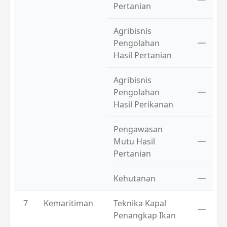
Pertanian
Agribisnis
Pengolahan
Hasil Pertanian
Agribisnis
Pengolahan
Hasil Perikanan
Pengawasan
Mutu Hasil
Pertanian
Kehutanan
7
Kemaritiman
Teknika Kapal
Penangkap Ikan