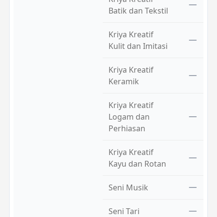
Batik dan Tekstil
Kriya Kreatif
Kulit dan Imitasi
Kriya Kreatif
Keramik
Kriya Kreatif
Logam dan
Perhiasan
Kriya Kreatif
Kayu dan Rotan
Seni Musik
Seni Tari