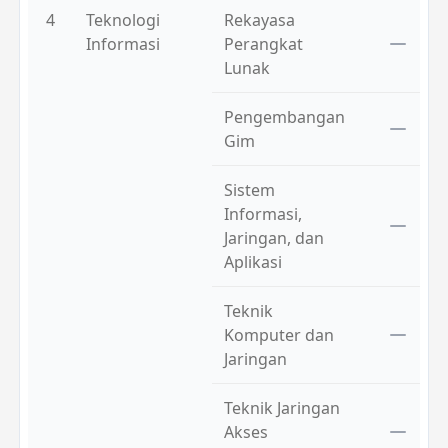
4
Teknologi
Rekayasa
Informasi
Perangkat
Lunak
Pengembangan
Gim
Sistem
Informasi,
Jaringan, dan
Aplikasi
Teknik
Komputer dan
Jaringan
Teknik Jaringan
Akses