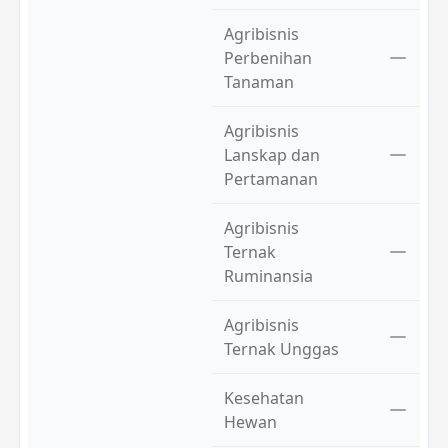
Agribisnis
Perbenihan
Tanaman
Agribisnis
Lanskap dan
Pertamanan
Agribisnis
Ternak
Ruminansia
Agribisnis
Ternak Unggas
Kesehatan
Hewan