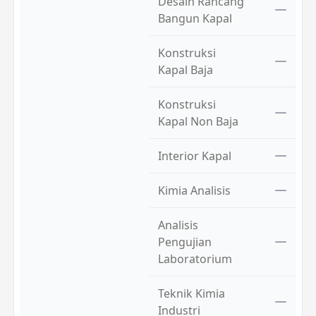
Desain Rancang
Bangun Kapal
Konstruksi
Kapal Baja
Konstruksi
Kapal Non Baja
Interior Kapal
Kimia Analisis
Analisis
Pengujian
Laboratorium
Teknik Kimia
Industri