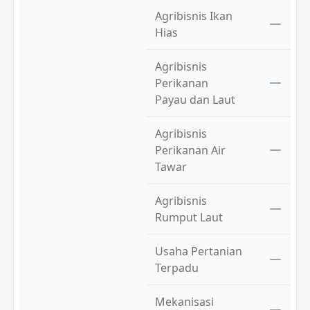
Agribisnis Ikan
Hias
Agribisnis
Perikanan
Payau dan Laut
Agribisnis
Perikanan Air
Tawar
Agribisnis
Rumput Laut
Usaha Pertanian
Terpadu
Mekanisasi