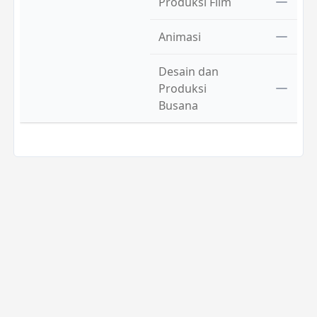
Produksi Film
Animasi
Desain dan
Produksi
Busana