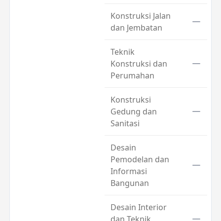
Konstruksi Jalan
dan Jembatan
Teknik
Konstruksi dan
Perumahan
Konstruksi
Gedung dan
Sanitasi
Desain
Pemodelan dan
Informasi
Bangunan
Desain Interior
dan Teknik