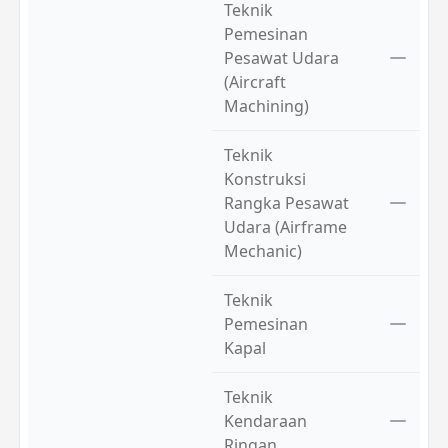
Teknik
Pemesinan
Pesawat Udara
(Aircraft
Machining)
Teknik
Konstruksi
Rangka Pesawat
Udara (Airframe
Mechanic)
Teknik
Pemesinan
Kapal
Teknik
Kendaraan
Ringan