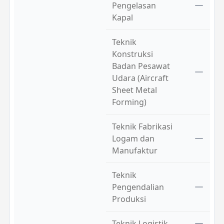
Pengelasan
Kapal
Teknik
Konstruksi
Badan Pesawat
Udara (Aircraft
Sheet Metal
Forming)
Teknik Fabrikasi
Logam dan
Manufaktur
Teknik
Pengendalian
Produksi
Teknik Logistik