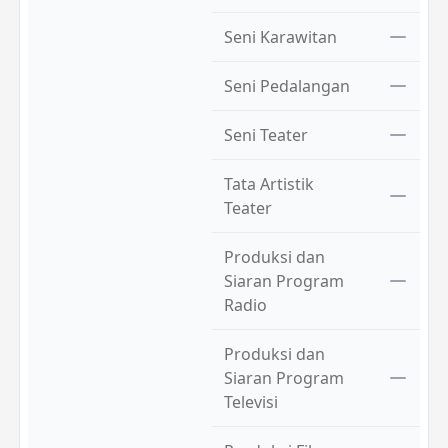
Seni Karawitan
Seni Pedalangan
Seni Teater
Tata Artistik
Teater
Produksi dan
Siaran Program
Radio
Produksi dan
Siaran Program
Televisi