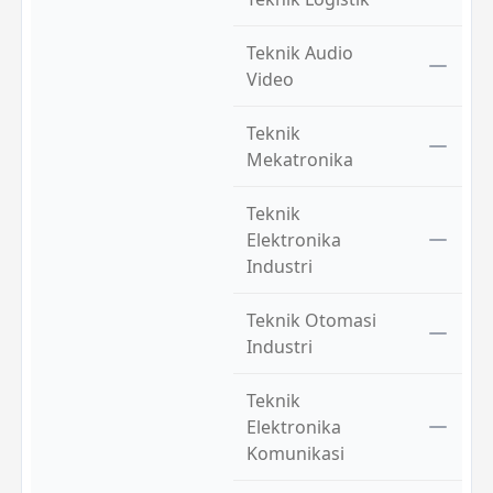
Teknik Audio
Video
Teknik
Mekatronika
Teknik
Elektronika
Industri
Teknik Otomasi
Industri
Teknik
Elektronika
Komunikasi