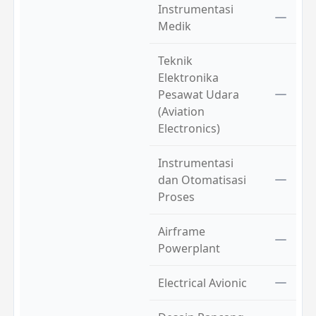
Instrumentasi
Medik
Teknik
Elektronika
Pesawat Udara
(Aviation
Electronics)
Instrumentasi
dan Otomatisasi
Proses
Airframe
Powerplant
Electrical Avionic