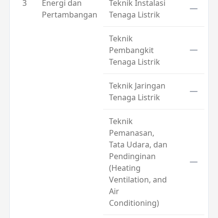
3
Energi dan
Teknik Instalasi
Pertambangan
Tenaga Listrik
Teknik
Pembangkit
Tenaga Listrik
Teknik Jaringan
Tenaga Listrik
Teknik
Pemanasan,
Tata Udara, dan
Pendinginan
(Heating
Ventilation, and
Air
Conditioning)