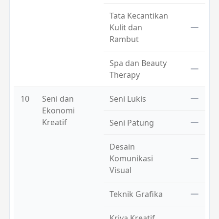
Tata Kecantikan
Kulit dan
Rambut
Spa dan Beauty
Therapy
10
Seni dan
Seni Lukis
Ekonomi
Kreatif
Seni Patung
Desain
Komunikasi
Visual
Teknik Grafika
Kriya Kreatif