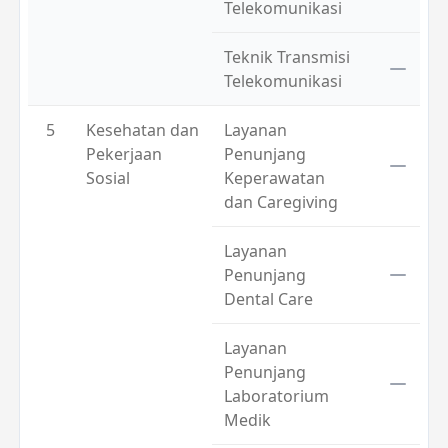
Telekomunikasi
Teknik Transmisi
Telekomunikasi
5
Kesehatan dan
Layanan
Pekerjaan
Penunjang
Sosial
Keperawatan
dan Caregiving
Layanan
Penunjang
Dental Care
Layanan
Penunjang
Laboratorium
Medik