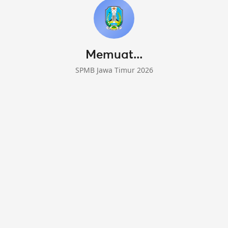
Memuat...
SPMB Jawa Timur 2026